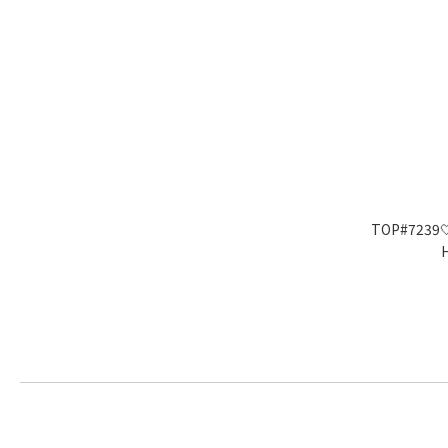
TOP#72