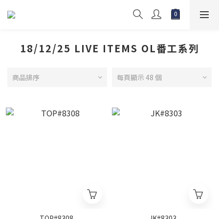
18/12/25 LIVE ITEMS OL番工系列
商品排序
每頁顯示 48 個
TOP#8308
JK#8303