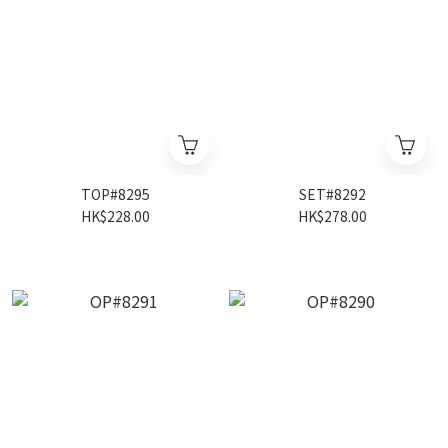
TOP#8295
SET#8292
HK$228.00
HK$278.00