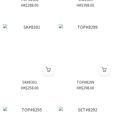
HK$288.00
HK$398.00
SK#8301
TOP#8299
HK$258.00
HK$298.00