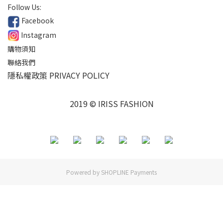
Follow Us:
Facebook
Instagram
購物須知
聯絡我們
隱私權政策 PRIVACY POLICY
2019 © IRISS FASHION
Powered by
SHOPLINE Payments