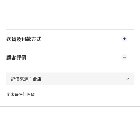
送貨及付款方式
顧客評價
尚未有任何評價