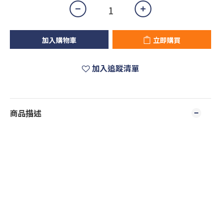
加入購物車
立即購買
加入追蹤清單
商品描述