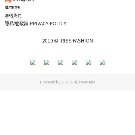
購物須知
聯絡我們
隱私權政策 PRIVACY POLICY
2019 © IRISS FASHION
Powered by
SHOPLINE Payments