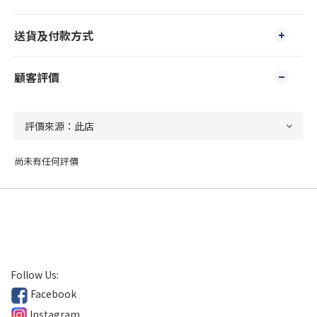
送貨及付款方式
顧客評價
尚未有任何評價
Follow Us:
Facebook
Instagram