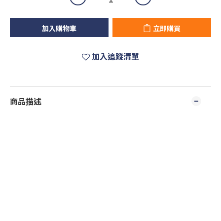
加入購物車
立即購買
加入追蹤清單
商品描述