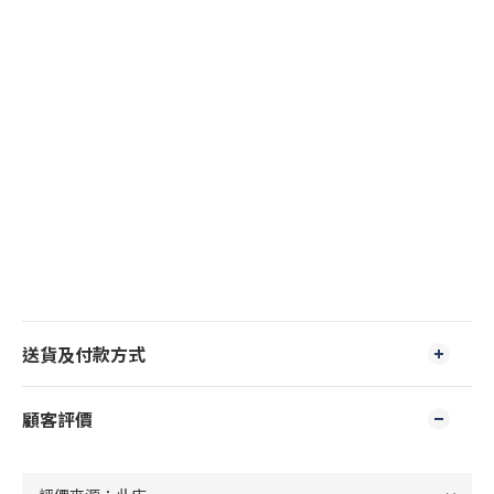
送貨及付款方式
顧客評價