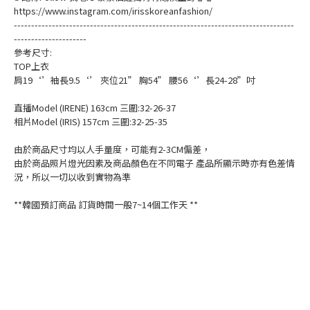
https://www.instagram.com/irisskoreanfashion/
---------------------------------------------------------------------------------
---------------------
參考尺寸:
TOP上衣
肩19‘’袖長9.5‘’ 夾位21” 胸54” 腰56‘’長24-28”吋
直播Model (IRENE) 163cm 三圍:32-26-37
相片Model (IRIS) 157cm 三圍:32-25-35
由於商品尺寸均以人手量度，可能有2-3CM偏差，
由於商品照片燈光因素及商品顏色在不同電子 產品所顯示時亦有色差情
況，所以一切以收到實物為準
**韓國預訂商品 訂貨時間一般7~14個工作天 **