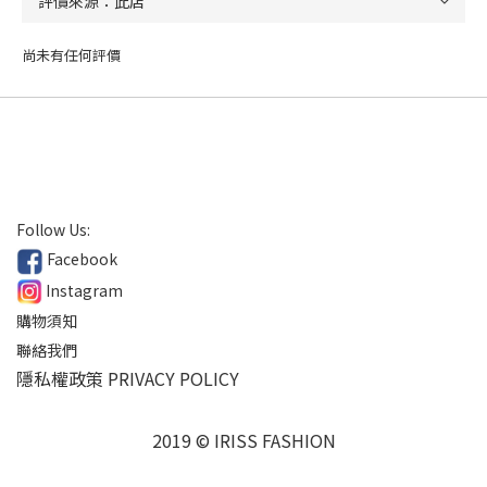
尚未有任何評價
Follow Us:
Facebook
Instagram
購物須知
聯絡我們
隱私權政策 PRIVACY POLICY
2019 © IRISS FASHION