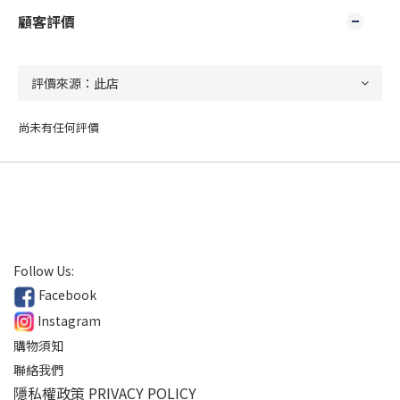
顧客評價
尚未有任何評價
Follow Us:
Facebook
Instagram
購物須知
聯絡我們
隱私權政策 PRIVACY POLICY