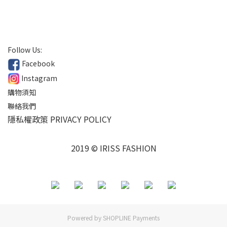
Follow Us:
Facebook
Instagram
購物須知
聯絡我們
隱私權政策 PRIVACY POLICY
2019 © IRISS FASHION
Powered by
SHOPLINE Payments