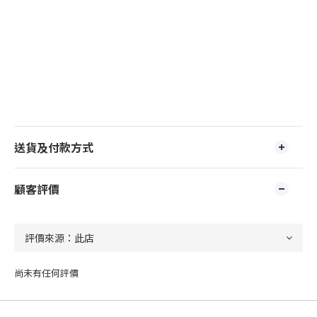
送貨及付款方式
顧客評價
尚未有任何評價