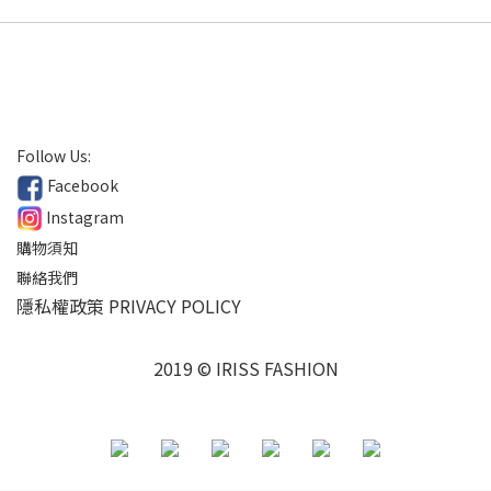
Follow Us:
Facebook
Instagram
購物須知
聯絡我們
隱私權政策 PRIVACY POLICY
2019 © IRISS FASHION