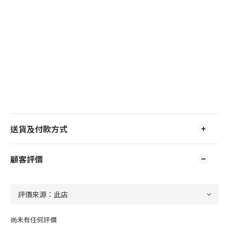
送貨及付款方式
顧客評價
尚未有任何評價