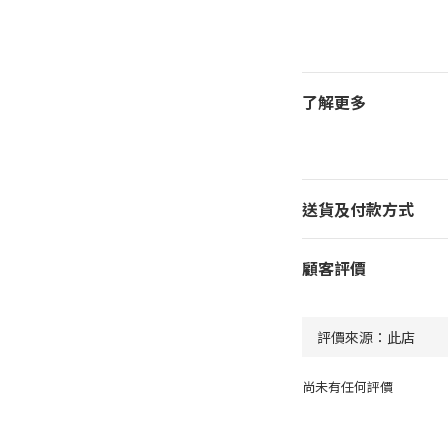
了解更多
送貨及付款方式
顧客評價
尚未有任何評價