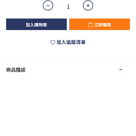
加入購物車
立即購買
加入追蹤清單
商品描述