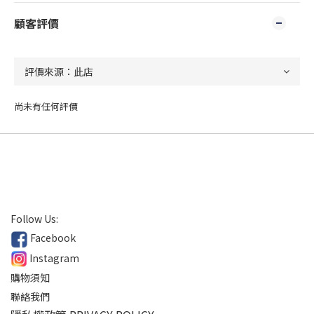
顧客評價
尚未有任何評價
Follow Us:
Facebook
Instagram
購物須知
聯絡我們