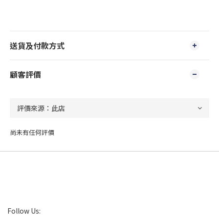
送貨及付款方式
顧客評價
尚未有任何評價
Follow Us: