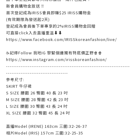
新會員購物金放送 ‼️
首次登記成為IRISS會員即賺$25 IRISS購物金
(有效期限為發送起2天)
登記成為會員後下單專享的2%IRISS購物金回贈
可直接click入去直播重溫⬇⬇
https://www.facebook.com/IRISSkoreanfashion/live/
☕記得Follow 我地IG 黎緊個邊獨有特底價正野🍿🍿
https://www.instagram.com/irisskoreanfashion/
--------------------------------------------------------------------
----------------------------------
參考尺寸:
SKIRT 牛仔裙
S SIZE 腰圍 26 臀圍 40 長 23 吋
M SIZE 腰圍 28 臀圍 42 長 23 吋
L SIZE 腰圍 30 臀圍 43 長 24 吋
XL SIZE 腰圍 32 臀圍 45 長 24 吋
直播Model (IRENE) 163cm 三圍:32-26-37
相片Model (IRIS) 157cm 三圍:32-25-35