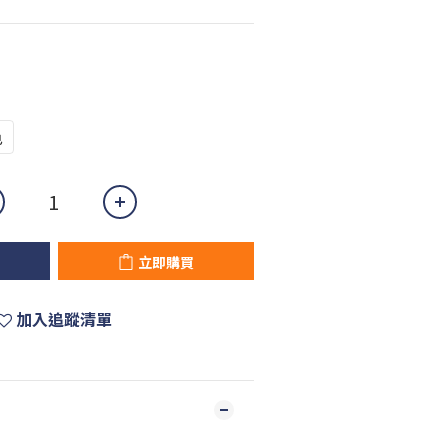
色
立即購買
加入追蹤清單