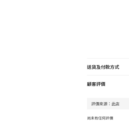
送貨及付款方式
顧客評價
尚未有任何評價