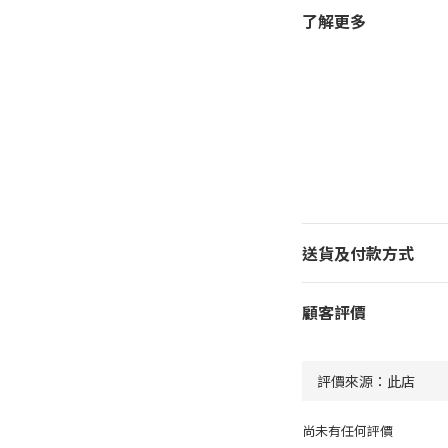
了解更多
送貨及付款方式
顧客評價
尚未有任何評價