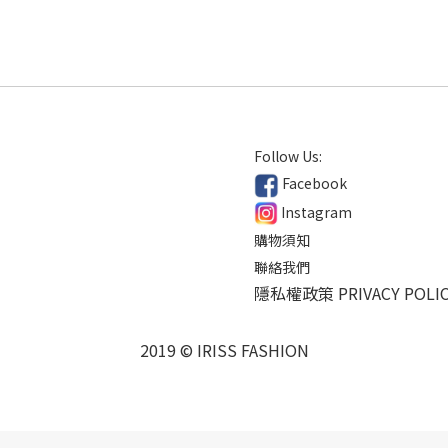
Follow Us:
Facebook
Instagram
購物須知
聯絡我們
隱私權政策 PRIVACY POLI
2019 © IRISS FASHION