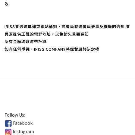
效
IRISS會透過電郵或網站通知，向會員發送會員優惠及推廣的通知 會
員須提供正確的電郵地址，以免錯失重要通知
所有金額均以港幣計算
如有任何爭議，IRISS COMPANY將保留最終決定權
Follow Us:
Facebook
Instagram