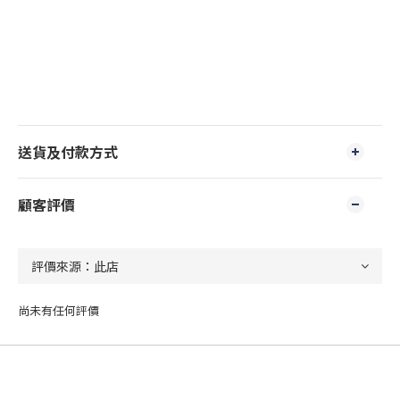
送貨及付款方式
顧客評價
尚未有任何評價