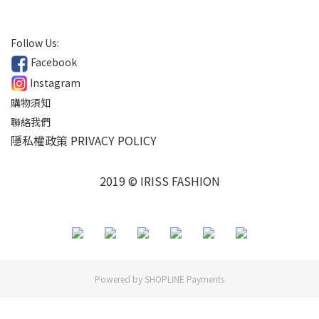
Follow Us:
Facebook
Instagram
購物須知
聯絡我們
隱私權政策 PRIVACY POLICY
2019 © IRISS FASHION
Powered by
SHOPLINE Payments