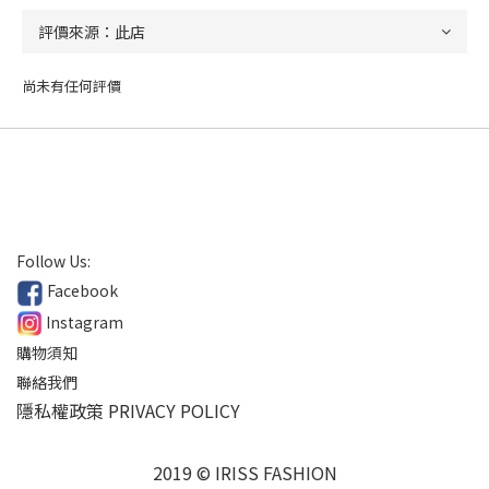
尚未有任何評價
Follow Us:
Facebook
Instagram
購物須知
聯絡我們
隱私權政策 PRIVACY POLICY
2019 © IRISS FASHION