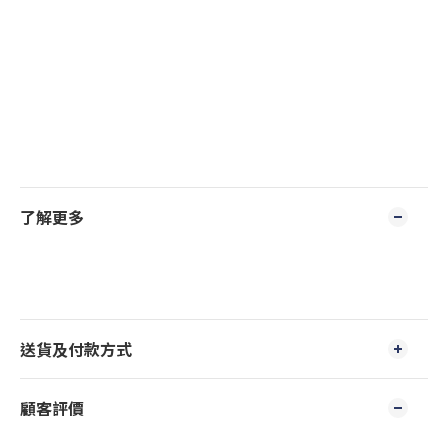
了解更多
送貨及付款方式
顧客評價