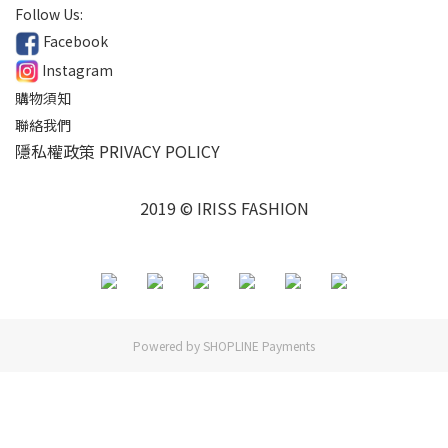
Follow Us:
Facebook
Instagram
購物須知
聯絡我們
隱私權政策 PRIVACY POLICY
2019 © IRISS FASHION
Powered by
SHOPLINE Payments