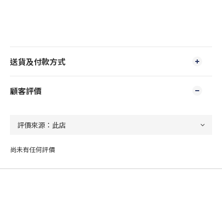
送貨及付款方式
顧客評價
尚未有任何評價