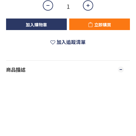
加入購物車
立即購買
加入追蹤清單
商品描述