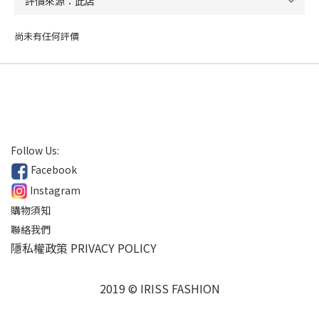
尚未有任何評價
Follow Us:
Facebook
Instagram
購物須知
聯絡我們
隱私權政策 PRIVACY POLICY
2019 © IRISS FASHION