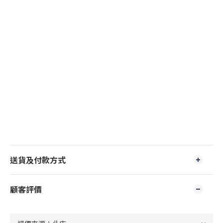
送貨及付款方式
顧客評價