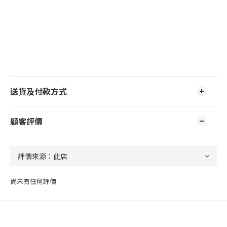
送貨及付款方式
顧客評價
尚未有任何評價