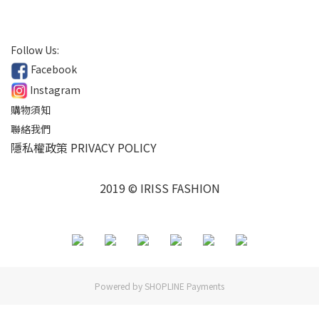
Follow Us:
Facebook
Instagram
購物須知
聯絡我們
隱私權政策 PRIVACY POLICY
2019 © IRISS FASHION
Powered by
SHOPLINE Payments