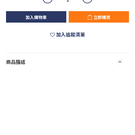
加入購物車
立即購買
加入追蹤清單
商品描述