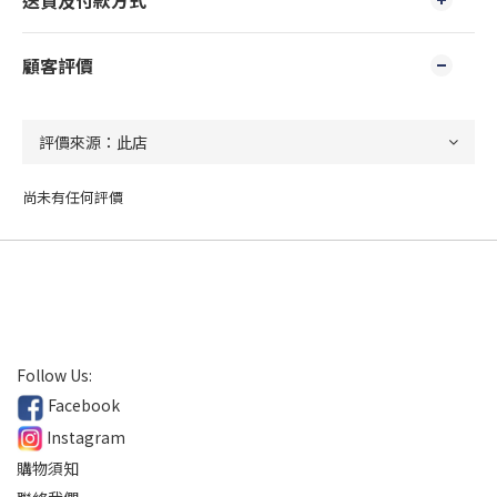
送貨及付款方式
顧客評價
尚未有任何評價
Follow Us:
Facebook
Instagram
購物須知