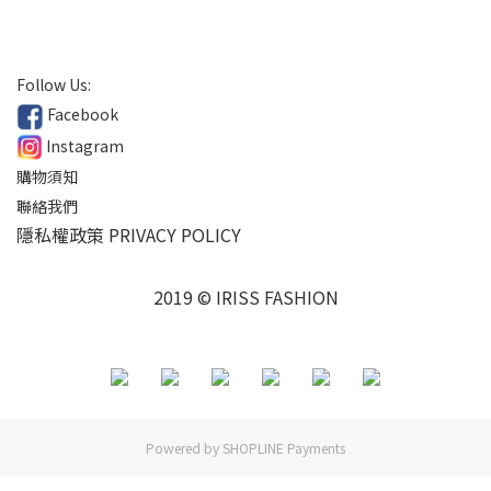
Follow Us:
Facebook
Instagram
購物須知
聯絡我們
隱私權政策 PRIVACY POLICY
2019 © IRISS FASHION
Powered by
SHOPLINE Payments