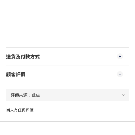
送貨及付款方式
顧客評價
尚未有任何評價