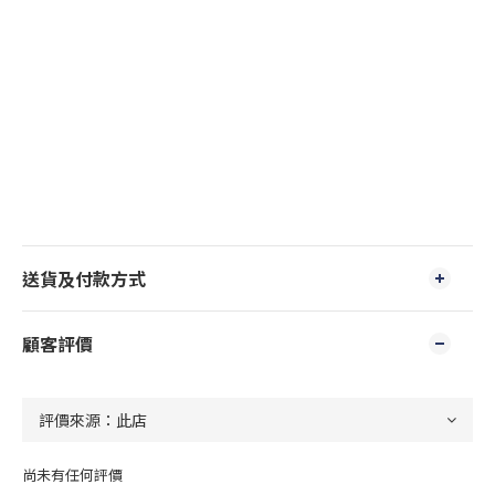
送貨及付款方式
顧客評價
尚未有任何評價