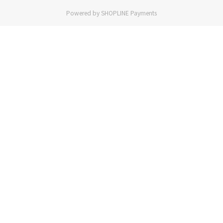
Powered by
SHOPLINE Payments