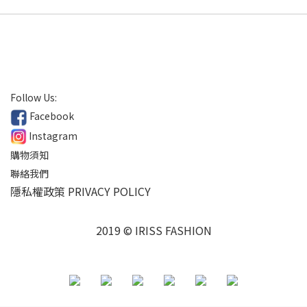
Follow Us:
Facebook
Instagram
購物須知
聯絡我們
隱私權政策 PRIVACY POLICY
2019 © IRISS FASHION