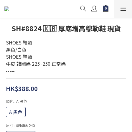
SH#8824 🇰🇷 厚底增高穆勒鞋 現貨
SHOES 鞋類
黑色/白色
SHOES 鞋類
牛皮 韓國碼 225~250 正常碼
-----
HK$388.00
顏色
: A 黑色
A 黑色
尺寸
: 韓國碼 240