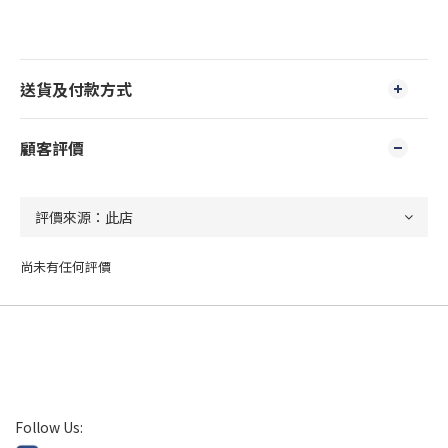
送貨及付款方式
顧客評價
尚未有任何評價
Follow Us: