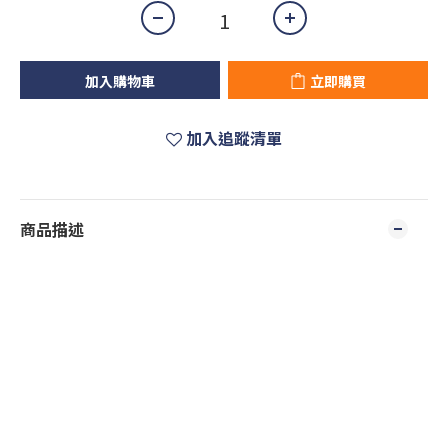
加入購物車
立即購買
加入追蹤清單
商品描述