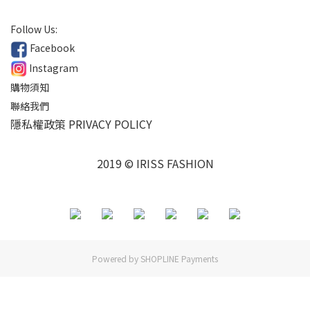
Follow Us:
Facebook
Instagram
購物須知
聯絡我們
隱私權政策 PRIVACY POLICY
2019 © IRISS FASHION
Powered by
SHOPLINE Payments