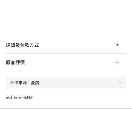
送貨及付款方式
顧客評價
尚未有任何評價