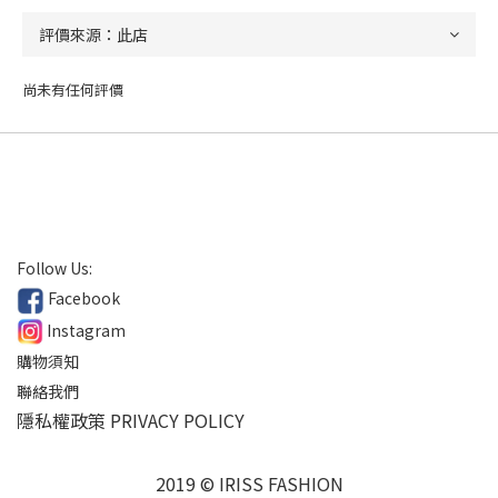
尚未有任何評價
Follow Us:
Facebook
Instagram
購物須知
聯絡我們
隱私權政策 PRIVACY POLICY
2019 © IRISS FASHION