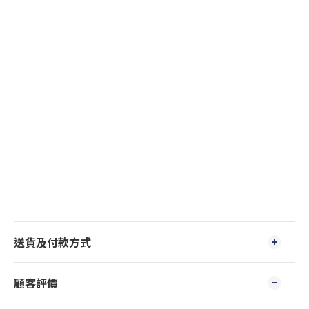
送貨及付款方式
顧客評價