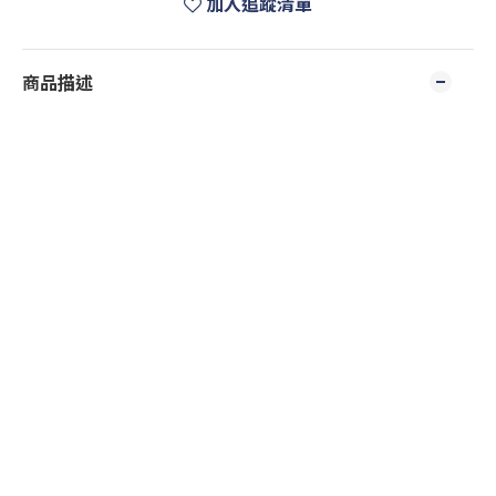
加入追蹤清單
商品描述