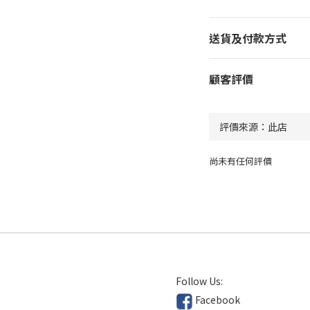
送貨及付款方式
顧客評價
尚未有任何評價
Follow Us:
Facebook