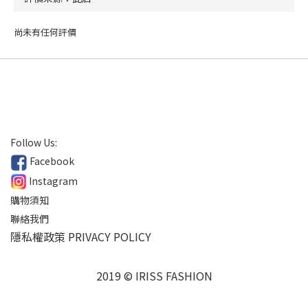
尚未有任何評價
Follow Us:
Facebook
Instagram
購物須知
聯絡我們
隱私權政策 PRIVACY POLICY
2019 © IRISS FASHION