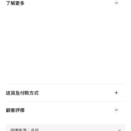
了解更多
送貨及付款方式
顧客評價