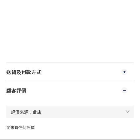
送貨及付款方式
顧客評價
尚未有任何評價