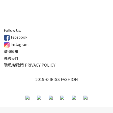
Follow Us:
Facebook
Instagram
購物須知
聯絡我們
隱私權政策 PRIVACY POLICY
2019 © IRISS FASHION