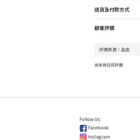
送貨及付款方式
顧客評價
尚未有任何評價
Follow Us:
Facebook
Instagram