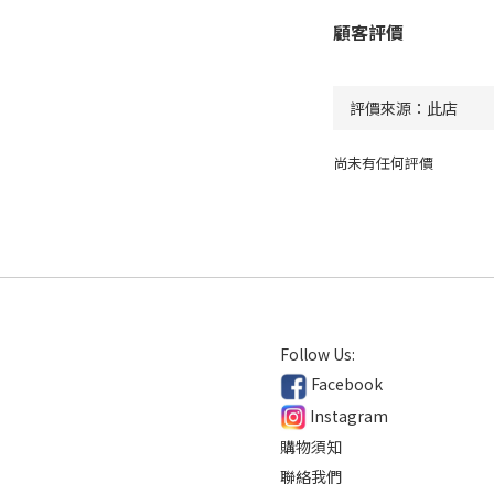
顧客評價
尚未有任何評價
Follow Us:
Facebook
Instagram
購物須知
聯絡我們