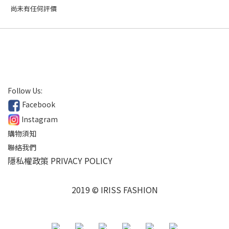
尚未有任何評價
Follow Us:
Facebook
Instagram
購物須知
聯絡我們
隱私權政策 PRIVACY POLICY
2019 © IRISS FASHION