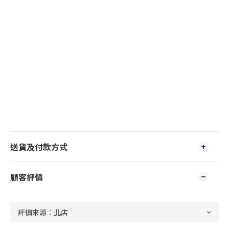
送貨及付款方式
顧客評價