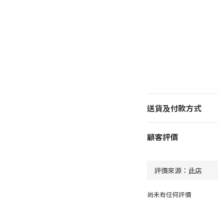
送貨及付款方式
顧客評價
尚未有任何評價