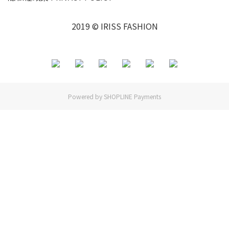
2019 © IRISS FASHION
Powered by
SHOPLINE Payments