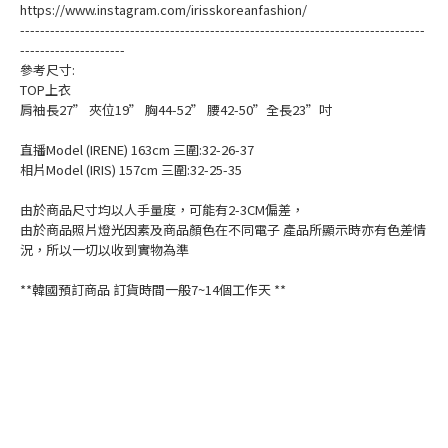
https://www.instagram.com/irisskoreanfashion/
---------------------------------------------------------------------------------
---------------------
參考尺寸:
TOP上衣
肩袖長27” 夾位19” 胸44-52” 腰42-50”全長23”吋
直播Model (IRENE) 163cm 三圍:32-26-37
相片Model (IRIS) 157cm 三圍:32-25-35
由於商品尺寸均以人手量度，可能有2-3CM偏差，
由於商品照片燈光因素及商品顏色在不同電子 產品所顯示時亦有色差情
況，所以一切以收到實物為準
**韓國預訂商品 訂貨時間一般7~14個工作天 **