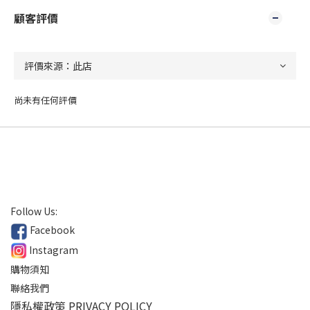
顧客評價
尚未有任何評價
Follow Us:
Facebook
Instagram
購物須知
聯絡我們
隱私權政策 PRIVACY POLICY