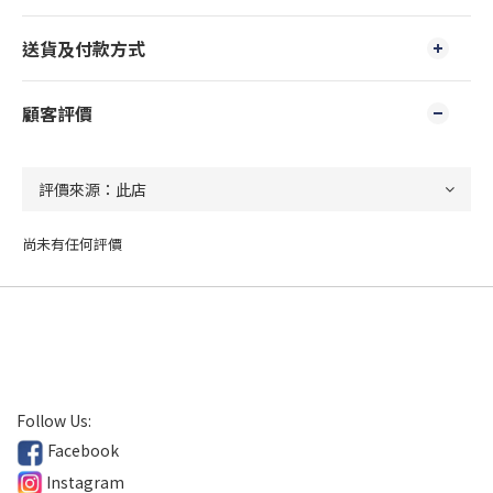
送貨及付款方式
顧客評價
尚未有任何評價
Follow Us:
Facebook
Instagram