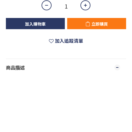
加入購物車
立即購買
加入追蹤清單
商品描述