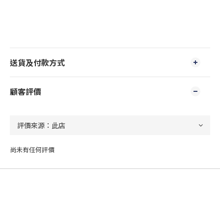
送貨及付款方式
顧客評價
尚未有任何評價