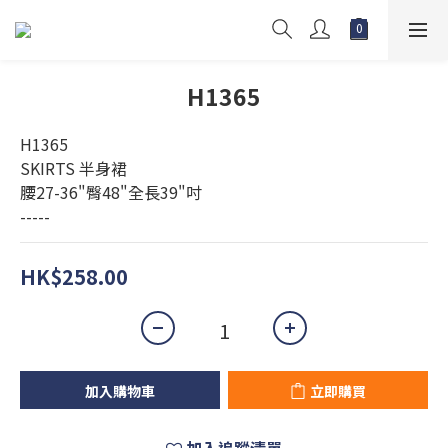
H1365
H1365
SKIRTS 半身裙
腰27-36"臀48"全長39"吋
-----
HK$258.00
加入購物車
立即購買