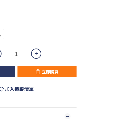
色
立即購買
加入追蹤清單