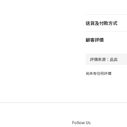
送貨及付款方式
顧客評價
尚未有任何評價
Follow Us: