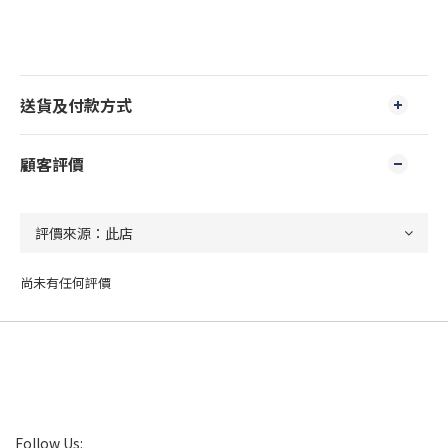
送貨及付款方式
顧客評價
尚未有任何評價
Follow Us: