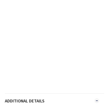
ADDITIONAL DETAILS