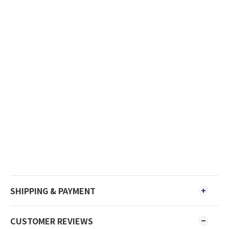
SHIPPING & PAYMENT
CUSTOMER REVIEWS