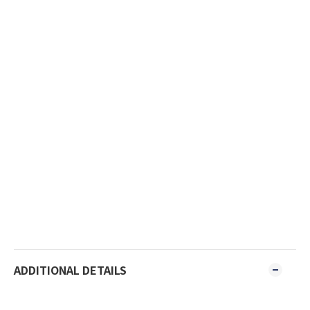
ADDITIONAL DETAILS