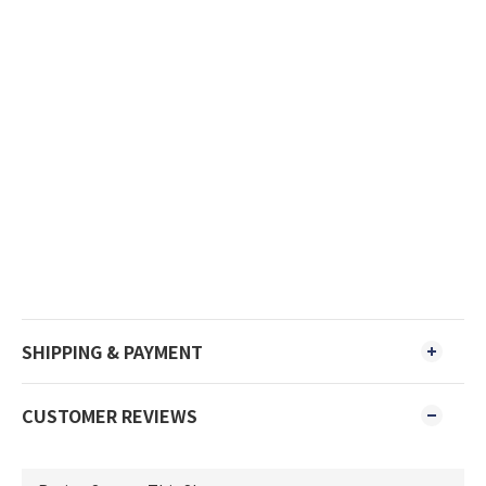
SHIPPING & PAYMENT
CUSTOMER REVIEWS