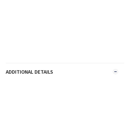
ADDITIONAL DETAILS