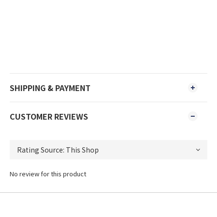
SHIPPING & PAYMENT
CUSTOMER REVIEWS
No review for this product