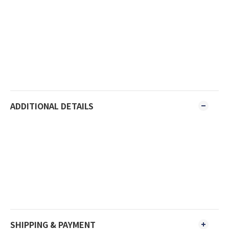
ADDITIONAL DETAILS
SHIPPING & PAYMENT