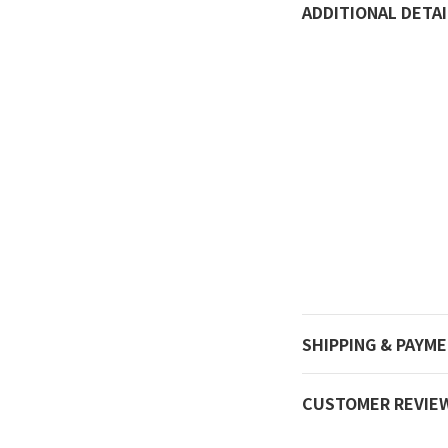
ADDITIONAL DETAI
SHIPPING & PAYM
CUSTOMER REVIE