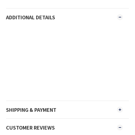
ADDITIONAL DETAILS
SHIPPING & PAYMENT
CUSTOMER REVIEWS