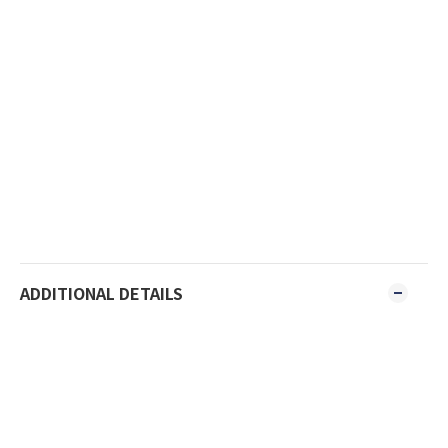
ADDITIONAL DETAILS