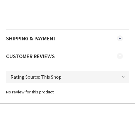
SHIPPING & PAYMENT
CUSTOMER REVIEWS
No review for this product