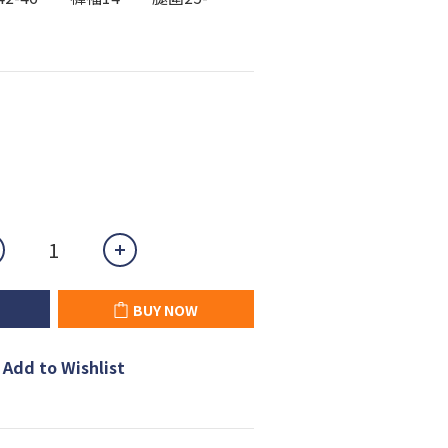
BUY NOW
Add to Wishlist