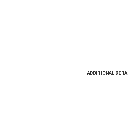
ADDITIONAL DETAI