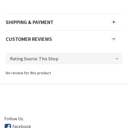
SHIPPING & PAYMENT
CUSTOMER REVIEWS
No review for this product
Follow Us:
Facebook