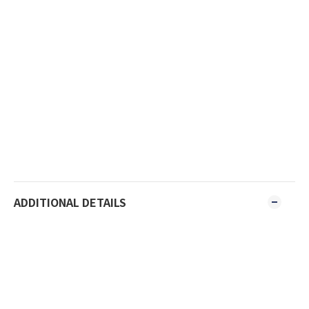
ADDITIONAL DETAILS