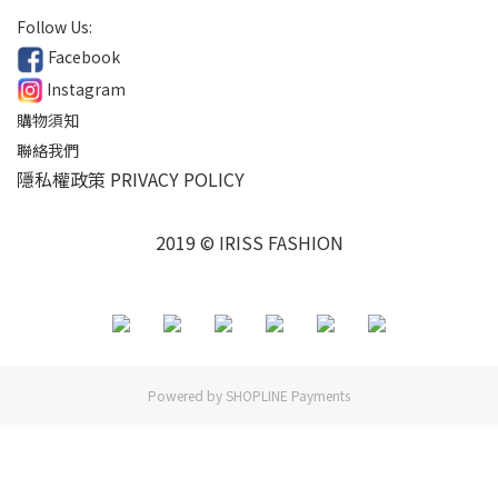
Follow Us:
Facebook
Instagram
購物須知
聯絡我們
隱私權政策 PRIVACY POLICY
2019 © IRISS FASHION
Powered by
SHOPLINE Payments