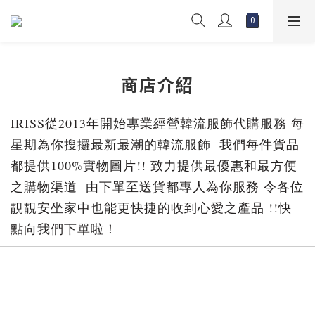
商店介紹
IRISS從2013年開始專業經營韓流服飾代購服務 每
星期為你搜攞最新最潮的韓流服飾  我們每件貨品
都提供100%實物圖片!! 致力提供最優惠和最方便
之購物渠道  由下單至送貨都專人為你服務 令各位
靚靚安坐家中也能更快捷的收到心愛之產品 !!快
點向我們下單啦！